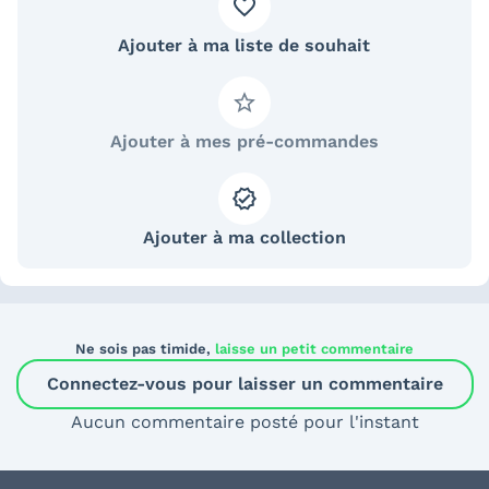
Ajouter à ma liste de souhait
Ajouter à mes pré-commandes
Ajouter à ma collection
Ne sois pas timide,
laisse un petit commentaire
Connectez-vous pour laisser un commentaire
Aucun commentaire posté pour l'instant