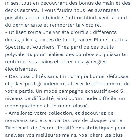
mises, tout en découvrant des bonus de main et des
decks secrets. Il vous faudra tous les avantages
possibles pour atteindre l'ultime blind, venir à bout
du dernier ante et remporter la victoire.
- Utilisez toute une variété d'outils : différents
decks, jokers, cartes de tarot, cartes Planet, cartes
Spectral et Vouchers. Tirez parti de ces outils
polyvalents pour réaliser des combos surpuissants,
renforcer vos mains et créer des synergies
électrisantes.
- Des possibilités sans fin : chaque bonus, défausse
et joker peut grandement altérer le déroulement de
votre partie. Un mode campagne exhaustif avec 5
niveaux de difficulté, ainsi qu'un mode difficile, un
mode quotidien et un mode classé.
- Améliorez votre collection, et découvrez de
nouveaux secrets et cartes lors de chaque partie.
Tirez parti de l'écran détaillé des statistiques pour
analyser vos meilleures mains, vos jokers les plus