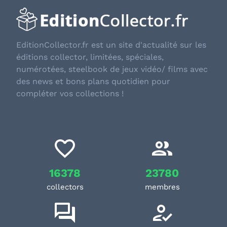
EditionCollector.fr est un site d'actualité sur les
éditions collector, limitées, spéciales,
numérotées, steelbook de jeux vidéo/ films avec
des news et bons plans quotidien pour
compléter vos collections !
16378
23780
collectors
membres