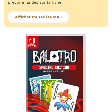
précommandes sur la fiche)
Afficher toutes les MAJ