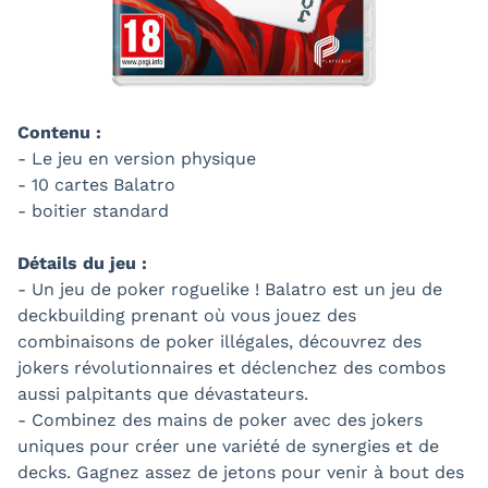
Contenu :
- Le jeu en version physique
- 10 cartes Balatro
- boitier standard
Détails du jeu :
- Un jeu de poker roguelike ! Balatro est un jeu de
deckbuilding prenant où vous jouez des
combinaisons de poker illégales, découvrez des
jokers révolutionnaires et déclenchez des combos
aussi palpitants que dévastateurs.
- Combinez des mains de poker avec des jokers
uniques pour créer une variété de synergies et de
decks. Gagnez assez de jetons pour venir à bout des