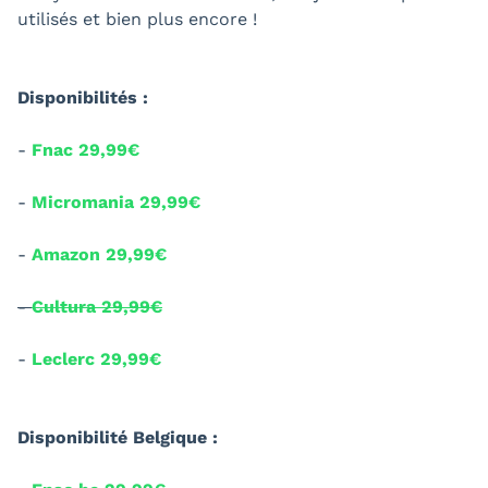
utilisés et bien plus encore !
Disponibilités :
-
Fnac 29,99€
-
Micromania 29,99€
-
Amazon 29,99€
-
Cultura 29,99€
-
Leclerc 29,99€
Disponibilité Belgique :