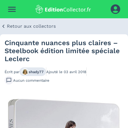
Retour aux collectors
Cinquante nuances plus claires –
Steelbook édition limitée spéciale
Leclerc
Écrit par
shady77
Ajouté le
03 avril 2018
Aucun
commentaire