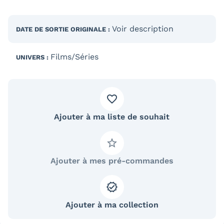
Voir description
DATE DE SORTIE
ORIGINALE
:
Films/Séries
UNIVERS :
Ajouter à ma liste de souhait
Ajouter à mes pré-commandes
Ajouter à ma collection