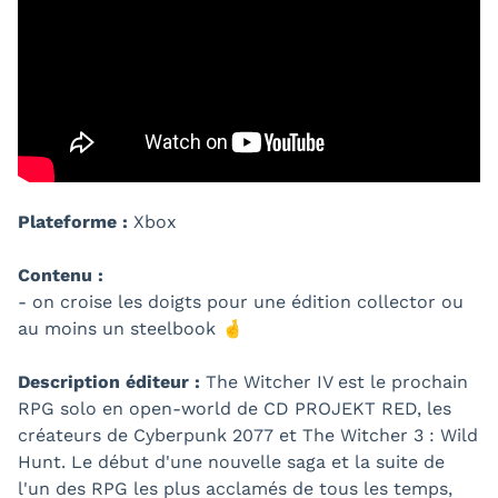
Plateforme :
Xbox
Contenu :
- on croise les doigts pour une édition collector ou
au moins un steelbook 🤞
Description éditeur :
The Witcher IV est le prochain
RPG solo en open-world de CD PROJEKT RED, les
créateurs de Cyberpunk 2077 et The Witcher 3 : Wild
Hunt. Le début d'une nouvelle saga et la suite de
l'un des RPG les plus acclamés de tous les temps,