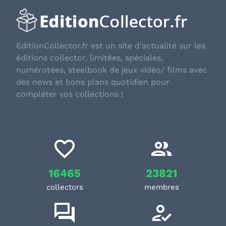
EditionCollector.fr est un site d'actualité sur les
éditions collector, limitées, spéciales,
numérotées, steelbook de jeux vidéo/ films avec
des news et bons plans quotidien pour
compléter vos collections !
16465
23821
collectors
membres