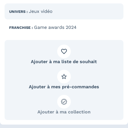
Jeux vidéo
UNIVERS :
Game awards 2024
FRANCHISE :
Ajouter à ma liste de souhait
Ajouter à mes pré-commandes
Ajouter à ma collection