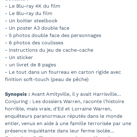
- Le Blu-ray 4K du film
- Le Blu-ray du film
- Un boitier steelbook
- Un poster A3 double face
- 5 photos double face des personnages
- 6 photos des coulisses
- instructions du jeu de cache-cache
- Un sticker
- un livret de 8 pages
- Le tout dans un fourreau en carton rigide avec
finition soft-touch (peau de pêche)
Synopsis :
Avant Amityville, il y avait Harrisville…
Conjuring : Les dossiers Warren, raconte l'histoire
horrible, mais vraie, d'Ed et Lorraine Warren,
enquêteurs paranormaux réputés dans le monde
entier, venus en aide à une famille terrorisée par une
présence inquiétante dans leur ferme isolée…