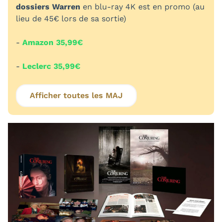
dossiers Warren
en blu-ray 4K est en promo (au
lieu de 45€ lors de sa sortie)
-
Amazon 35,99€
-
Leclerc 35,99€
Afficher toutes les MAJ