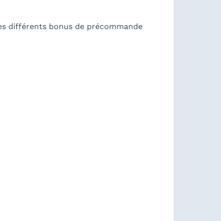
ec les différents bonus de précommande