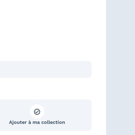
Ajouter à ma collection