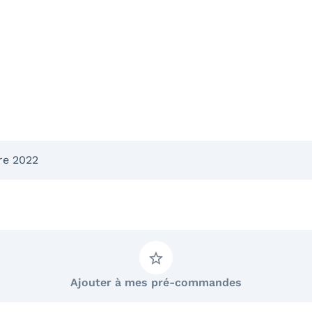
re 2022
Ajouter à mes pré-commandes