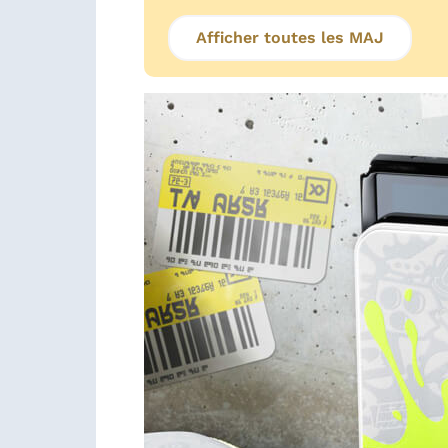
Afficher toutes les MAJ