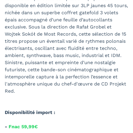
disponible en édition limitée sur 3LP jaunes 45 tours,
nichée dans un superbe coffret gatefold 3 volets
épais accompagné d’une feuille d’autocollants
exclusive. Sous la direction de Rafał Grobel et
Wojtek Sokół de Most Records, cette sélection de 15
titres propose un éventail varié de rythmes polonais
électrisants, oscillant avec fluidité entre techno,
ambient, synthwave, bass music, industrial et IDM.
Sinistre, puissante et empreinte d’une nostalgie
futuriste, cette bande-son cinématographique et
intemporelle capture à la perfection l’essence et
l'atmosphère unique du chef-d'œuvre de CD Projekt
Red.
Disponibilité import :
-
Fnac 59,99€