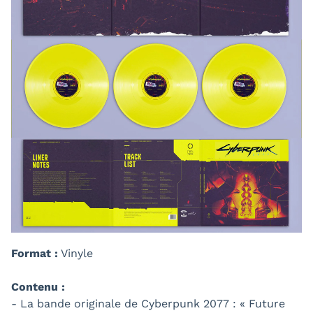
Format :
Vinyle
Contenu :
- La bande originale de Cyberpunk 2077 : « Future