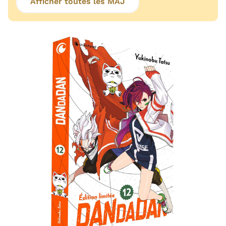
Afficher toutes les MAJ