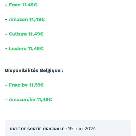
-
Fnac 11,49€
-
Amazon 11,49€
-
Cultura 11,49€
-
Leclerc 11,49€
Disponibilités Belgique :
-
Fnac.be 11,55€
-
Amazon.be 11,49€
19 juin 2024
DATE DE SORTIE
ORIGINALE
: