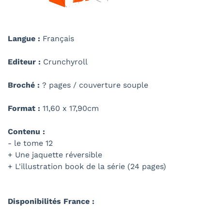
Langue :
Français
Editeur :
Crunchyroll
Broché :
? pages / couverture souple
Format :
11,60 x 17,90cm
Contenu :
- le tome 12
+ Une jaquette réversible
+ L'illustration book de la série (24 pages)
Disponibilités France :