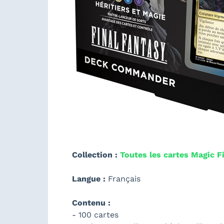
Collection :
Toutes les cartes Magic F
Langue :
Français
Contenu :
- 100 cartes