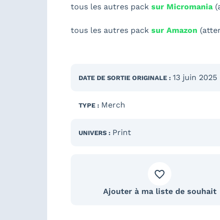
tous les autres pack
sur Micromania
(
tous les autres pack
sur Amazon
(atten
13 juin 2025
DATE DE SORTIE
ORIGINALE
:
Merch
TYPE :
Print
UNIVERS :
Ajouter à ma liste de souhait