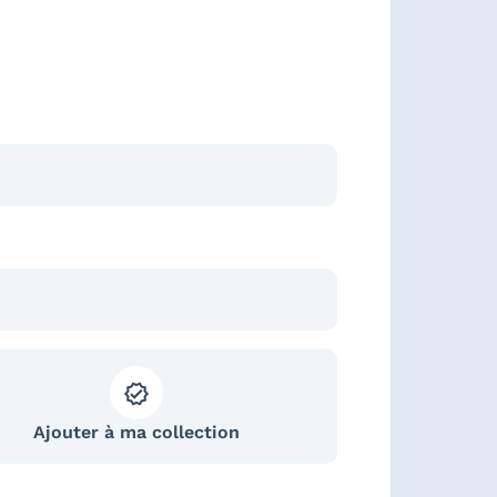
Ajouter à ma collection