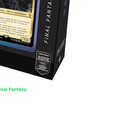
inal Fantasy