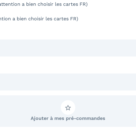
attention a bien choisir les cartes FR)
tion a bien choisir les cartes FR)
Ajouter à mes pré-commandes