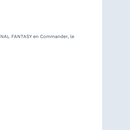
 FINAL FANTASY en Commander, le