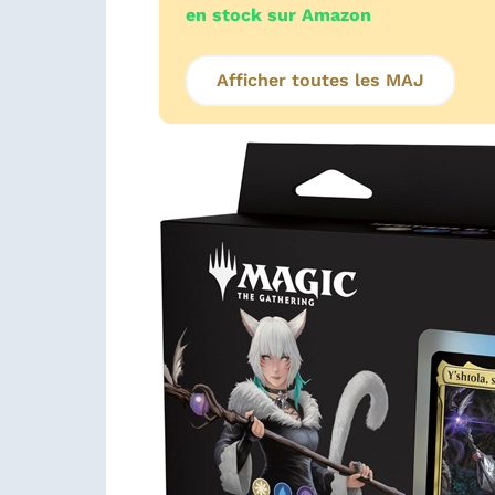
en stock sur Amazon
Afficher toutes les MAJ