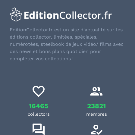
EditionCollector.fr est un site d'actualité sur les
éditions collector, limitées, spéciales,
numérotées, steelbook de jeux vidéo/ films avec
des news et bons plans quotidien pour
compléter vos collections !
16465
23821
collectors
membres