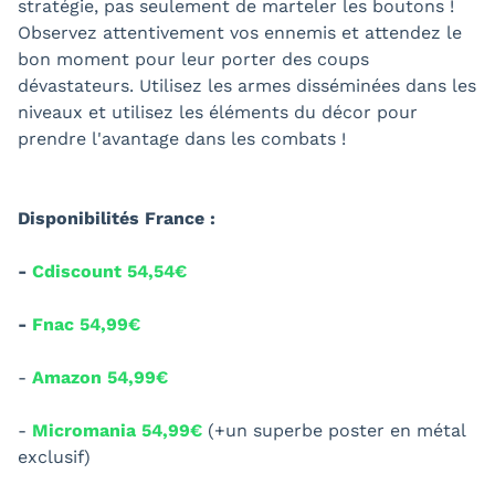
stratégie, pas seulement de marteler les boutons !
Observez attentivement vos ennemis et attendez le
bon moment pour leur porter des coups
dévastateurs. Utilisez les armes disséminées dans les
niveaux et utilisez les éléments du décor pour
prendre l'avantage dans les combats !
Disponibilités France :
-
Cdiscount 54,54€
-
Fnac 54,99€
-
Amazon 54,99€
-
Micromania 54,99€
(+un superbe poster en métal
exclusif)