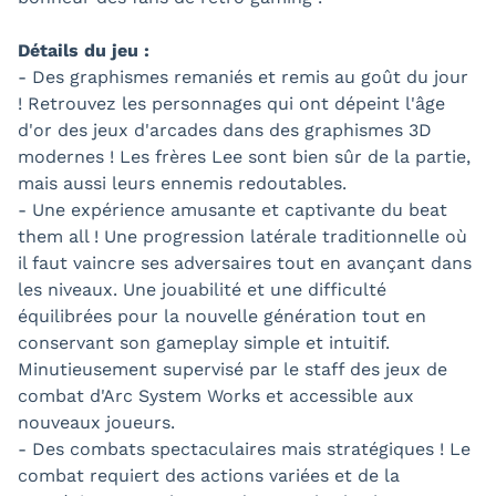
Détails du jeu :
- Des graphismes remaniés et remis au goût du jour
! Retrouvez les personnages qui ont dépeint l'âge
d'or des jeux d'arcades dans des graphismes 3D
modernes ! Les frères Lee sont bien sûr de la partie,
mais aussi leurs ennemis redoutables.
- Une expérience amusante et captivante du beat
them all ! Une progression latérale traditionnelle où
il faut vaincre ses adversaires tout en avançant dans
les niveaux. Une jouabilité et une difficulté
équilibrées pour la nouvelle génération tout en
conservant son gameplay simple et intuitif.
Minutieusement supervisé par le staff des jeux de
combat d'Arc System Works et accessible aux
nouveaux joueurs.
- Des combats spectaculaires mais stratégiques ! Le
combat requiert des actions variées et de la