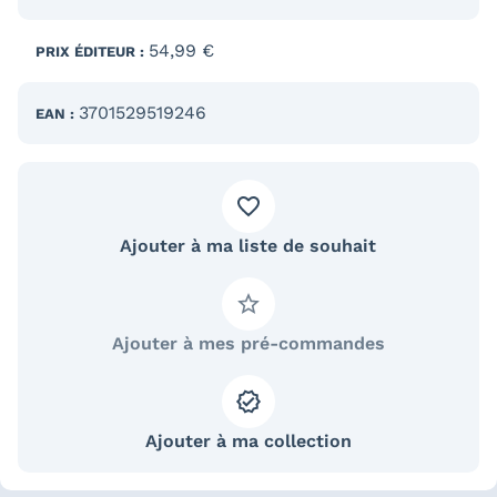
54,99 €
PRIX ÉDITEUR :
3701529519246
EAN :
Ajouter à ma liste de souhait
Ajouter à mes pré-commandes
Ajouter à ma collection