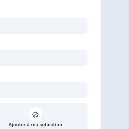
Ajouter à ma collection