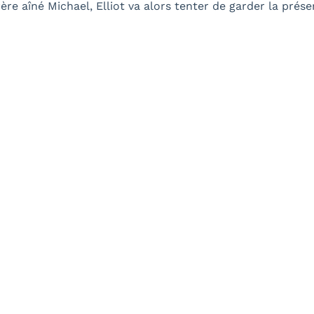
ère aîné Michael, Elliot va alors tenter de garder la présen