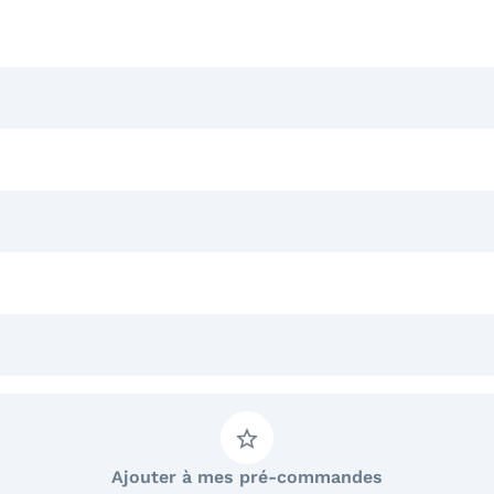
Ajouter à mes pré-commandes