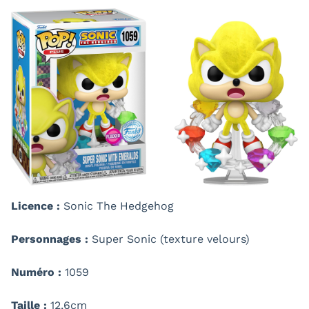
Licence :
Sonic The Hedgehog
Personnages :
Super Sonic (texture velours)
Numéro :
1059
Taille :
12,6cm