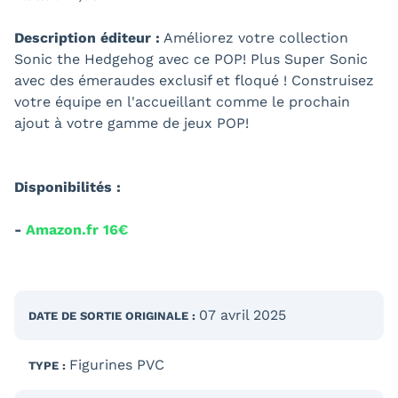
Description éditeur :
Améliorez votre collection
Sonic the Hedgehog avec ce POP! Plus Super Sonic
avec des émeraudes exclusif et floqué ! Construisez
votre équipe en l'accueillant comme le prochain
ajout à votre gamme de jeux POP!
Disponibilités :
-
Amazon.fr 16€
07 avril 2025
DATE DE SORTIE
ORIGINALE
:
Figurines PVC
TYPE :