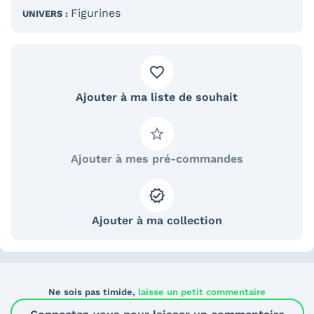
Figurines
UNIVERS :
Ajouter à ma liste de souhait
Ajouter à mes pré-commandes
Ajouter à ma collection
Ne sois pas timide,
laisse un petit commentaire