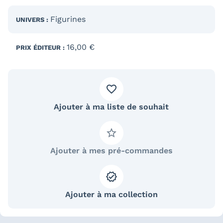
Figurines
UNIVERS :
16,00 €
PRIX ÉDITEUR :
Ajouter à ma liste de souhait
Ajouter à mes pré-commandes
Ajouter à ma collection