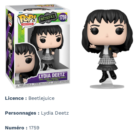
Licence :
Beetlejuice
Personnages :
Lydia Deetz
Numéro :
1759