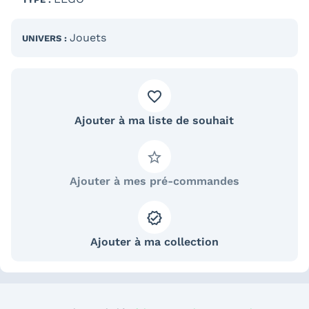
Jouets
UNIVERS :
Ajouter à ma liste de souhait
Ajouter à mes pré-commandes
Ajouter à ma collection