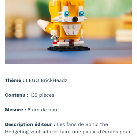
Thème :
LEGO BrickHeadz
Contenu :
139 pièces
Mesure :
8 cm de haut
Description éditeur :
Les fans de Sonic the
Hedgehog vont adorer faire une pause d’écrans pour