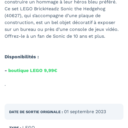
construire un hommage à leur héros bleu préféré.
Ce set LEGO BrickHeadz Sonic the Hedgehog
(40627), qui s’accompagne d’une plaque de
construction, est un bel objet décoratif à exposer
sur un bureau ou près d’une console de jeux vidéo.
Offrez-le à un fan de Sonic de 10 ans et plus.
Disponibilités :
-
boutique LEGO 9,99€
.
01 septembre 2023
DATE DE SORTIE
ORIGINALE
:
LEGO
TYPE :