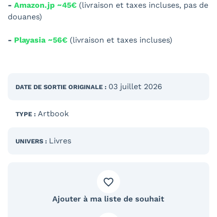
-
Amazon.jp ~45€
(livraison et taxes incluses, pas de
douanes)
-
Playasia ~56€
(livraison et taxes incluses)
03 juillet 2026
DATE DE SORTIE
ORIGINALE
:
Artbook
TYPE :
Livres
UNIVERS :
Ajouter à ma liste de souhait