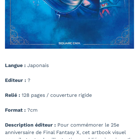
Langue :
Japonais
Editeur :
?
Relié :
128 pages / couverture rigide
Format :
?cm
Description éditeur :
Pour commémorer le 25e
anniversaire de Final Fantasy X, cet artbook visuel