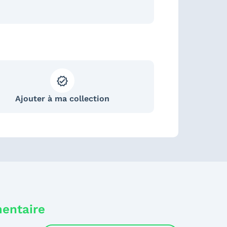
Ajouter à ma collection
mentaire