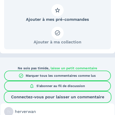
Ajouter à mes pré-commandes
Ajouter à ma collection
Ne sois pas timide,
laisse un petit commentaire
check_circle
Marquer tous les commentaires comme lus
notifications
S'abonner au
fil de discussion
Connectez-vous pour laisser un commentaire
h
herverwan