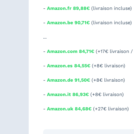
-
Amazon.fr 89,88€
(livraison incluse)
-
Amazon.be 90,71€
(livraison incluse)
...
-
Amazon.com 84,71€
(+17€ livraison /
-
Amazon.es 84,55€
(+8€ livraison)
-
Amazon.de 91,50€
(+8€ livraison)
-
Amazon.it 86,93€
(+8€ livraison)
-
Amazon.uk 84,68€
(+27€ livraison)