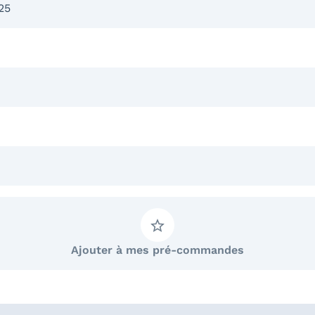
025
Ajouter à mes pré-commandes