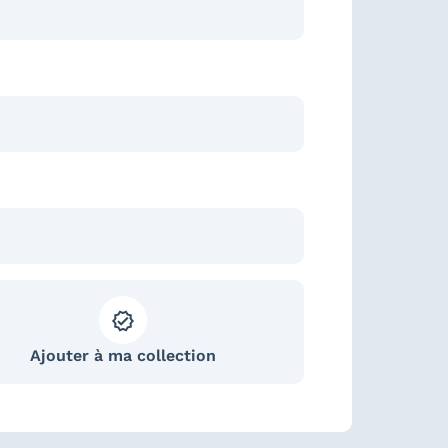
Ajouter à ma collection