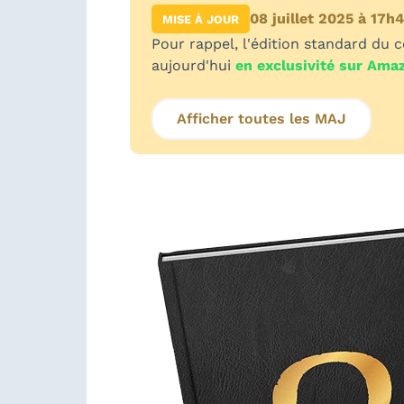
08 juillet 2025 à 17h
MISE À JOUR
Pour rappel, l'édition standard du 
aujourd'hui
en exclusivité sur Ama
Afficher toutes les MAJ