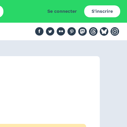
Se connecter
S'inscrire