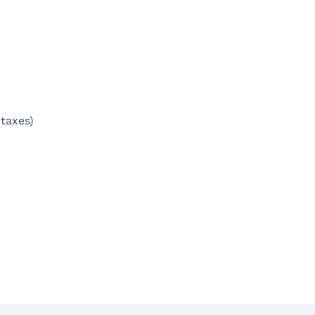
 taxes)