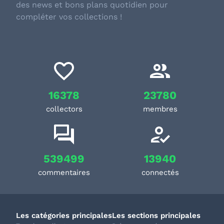
des news et bons plans quotidien pour
compléter vos collections !
16378
23780
collectors
membres
539499
13940
commentaires
connectés
Les catégories principales
Les sections principales