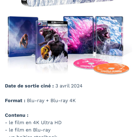
Date de sortie ciné :
3 avril 2024
Format :
Blu-ray + Blu-ray 4K
Contenu :
- le film en 4K Ultra HD
- le film en Blu-ray