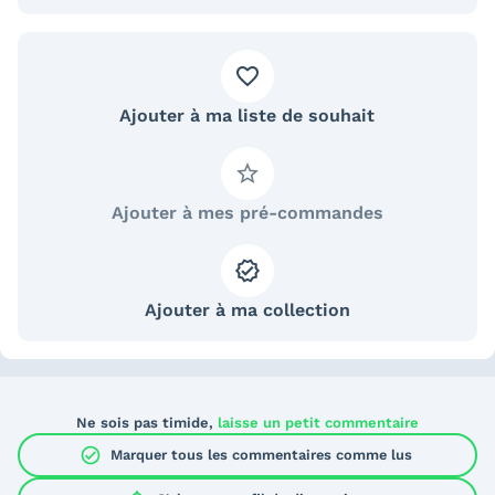
Ajouter à ma liste de souhait
Ajouter à mes pré-commandes
Ajouter à ma collection
Ne sois pas timide,
laisse un petit commentaire
check_circle
Marquer tous les commentaires comme lus