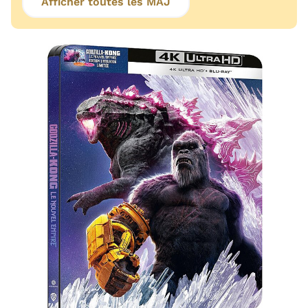
Afficher toutes les MAJ