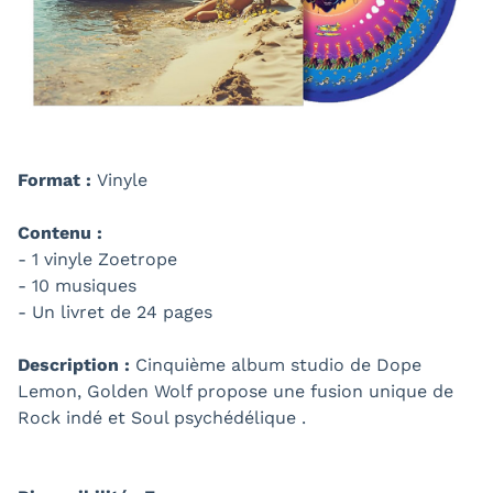
Format :
Vinyle
Contenu :
- 1 vinyle Zoetrope
- 10 musiques
- Un livret de 24 pages
Description :
Cinquième album studio de Dope
Lemon, Golden Wolf propose une fusion unique de
Rock indé et Soul psychédélique .