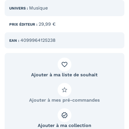
Musique
UNIVERS :
29,99 €
PRIX ÉDITEUR :
4099964125238
EAN :
Ajouter à ma liste de souhait
Ajouter à mes pré-commandes
Ajouter à ma collection