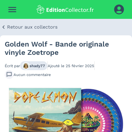
Retour aux collectors
Golden Wolf - Bande originale
vinyle Zoetrope
Écrit par
shady77
Ajouté le
25 février 2025
Aucun
commentaire