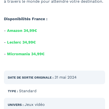
à travers le monde pour atteindre votre destination.
Disponibilités France :
-
Amazon 34,99€
-
Leclerc 34,99€
-
Micromania 34,99€
31 mai 2024
DATE DE SORTIE
ORIGINALE
:
Standard
TYPE :
Jeux vidéo
UNIVERS :