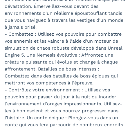
dévastation. Émerveillez-vous devant des
environnements d'un réalisme époustouflant tandis
que vous naviguez à travers les vestiges d'un monde
à jamais brisé.
- Combattez : Utilisez vos pouvoirs pour combattre
vos ennemis et les vaincre à l'aide d'un moteur de
simulation de chaos robuste développé dans Unreal
Engine 5. Une Nemesis évolutive : Affrontez une
créature puissante qui évolue et change à chaque
affrontement. Batailles de boss intenses :
Combattez dans des batailles de boss épiques qui
mettront vos compétences à l'épreuve.
- Contrôlez votre environnement : Utilisez vos
pouvoirs pour passer du jour à la nuit ou inonder
l'environnement d'orages impressionnants. Utilisez-
les à bon escient et vous pourrez progresser dans
l’histoire. Un conte épique : Plongez-vous dans un
conte qui vous fera parcourir de nombreux endroits