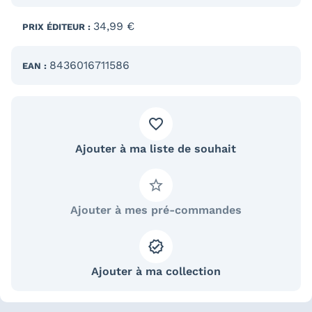
34,99 €
PRIX ÉDITEUR :
8436016711586
EAN :
Ajouter à ma liste de souhait
Ajouter à mes pré-commandes
Ajouter à ma collection