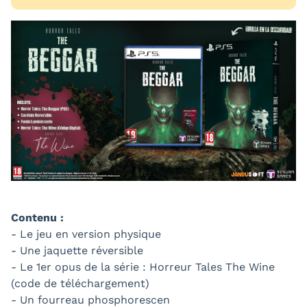
Contenu :
- Le jeu en version physique
- Une jaquette réversible
- Le 1er opus de la série : Horreur Tales The Wine
(code de téléchargement)
- Un fourreau phosphorescen