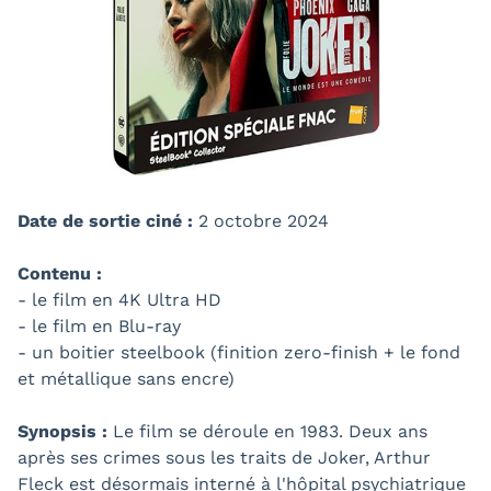
Date de sortie ciné :
2 octobre 2024
Contenu :
- le film en 4K Ultra HD
- le film en Blu-ray
- un boitier steelbook (finition zero-finish + le fond
et métallique sans encre)
Synopsis :
Le film se déroule en 1983. Deux ans
après ses crimes sous les traits de Joker, Arthur
Fleck est désormais interné à l'hôpital psychiatrique