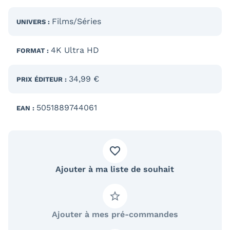
Films/Séries
UNIVERS :
4K Ultra HD
FORMAT :
34,99 €
PRIX ÉDITEUR :
5051889744061
EAN :
Ajouter à ma liste de souhait
Ajouter à mes pré-commandes