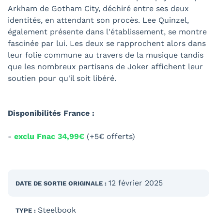
Arkham de Gotham City, déchiré entre ses deux
identités, en attendant son procès. Lee Quinzel,
également présente dans l'établissement, se montre
fascinée par lui. Les deux se rapprochent alors dans
leur folie commune au travers de la musique tandis
que les nombreux partisans de Joker affichent leur
soutien pour qu'il soit libéré.
Disponibilités France :
-
exclu Fnac 34,99€
(+5€ offerts)
12 février 2025
DATE DE SORTIE
ORIGINALE
:
Steelbook
TYPE :