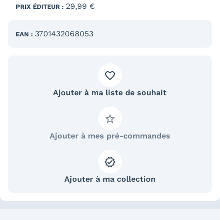
29,99 €
PRIX ÉDITEUR :
3701432068053
EAN :
Ajouter à ma liste de souhait
Ajouter à mes pré-commandes
Ajouter à ma collection