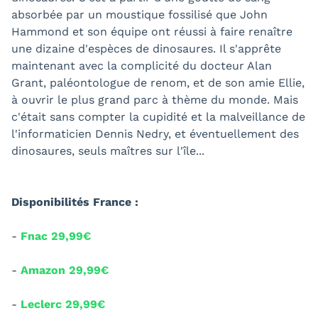
absorbée par un moustique fossilisé que John
Hammond et son équipe ont réussi à faire renaître
une dizaine d'espèces de dinosaures. Il s'apprête
maintenant avec la complicité du docteur Alan
Grant, paléontologue de renom, et de son amie Ellie,
à ouvrir le plus grand parc à thème du monde. Mais
c'était sans compter la cupidité et la malveillance de
l'informaticien Dennis Nedry, et éventuellement des
dinosaures, seuls maîtres sur l'île...
Disponibilités France :
-
Fnac 29,99€
-
Amazon 29,99€
-
Leclerc 29,99€