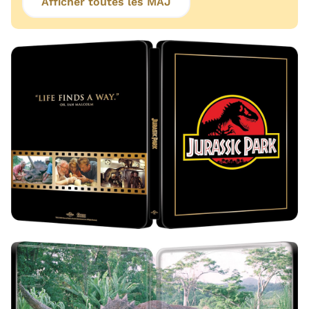
Afficher toutes les MAJ