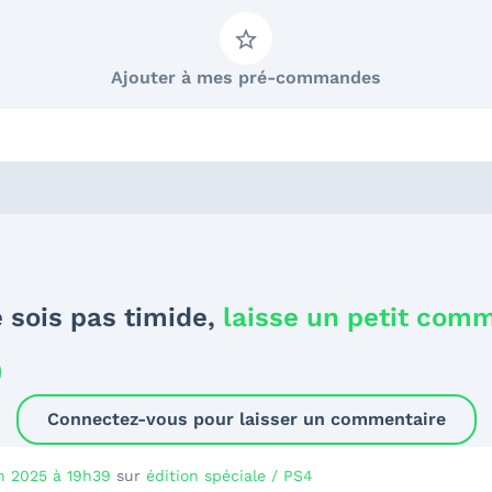
Ajouter à mes pré-commandes
 sois pas timide,
laisse un petit com
Connectez-vous pour laisser un commentaire
in 2025 à 19h39
sur
édition spéciale / PS4