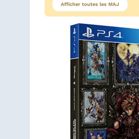
Afficher toutes les MAJ