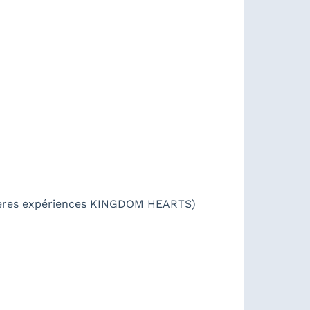
mières expériences KINGDOM HEARTS)