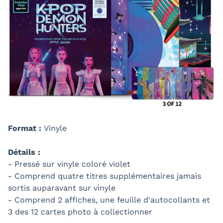
Format :
Vinyle
Détails :
- Pressé sur vinyle coloré violet
- Comprend quatre titres supplémentaires jamais
sortis auparavant sur vinyle
- Comprend 2 affiches, une feuille d'autocollants et
3 des 12 cartes photo à collectionner