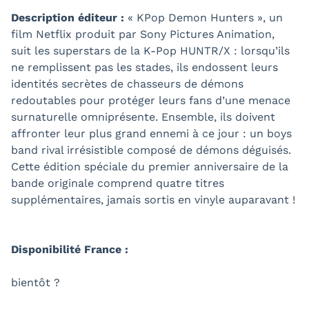
Description éditeur :
« KPop Demon Hunters », un
film Netflix produit par Sony Pictures Animation,
suit les superstars de la K-Pop HUNTR/X : lorsqu’ils
ne remplissent pas les stades, ils endossent leurs
identités secrètes de chasseurs de démons
redoutables pour protéger leurs fans d’une menace
surnaturelle omniprésente. Ensemble, ils doivent
affronter leur plus grand ennemi à ce jour : un boys
band rival irrésistible composé de démons déguisés.
Cette édition spéciale du premier anniversaire de la
bande originale comprend quatre titres
supplémentaires, jamais sortis en vinyle auparavant !
Disponibilité France :
bientôt ?