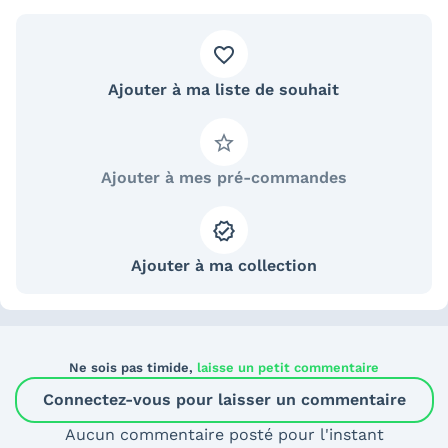
Ajouter à ma liste de souhait
Ajouter à mes pré-commandes
Ajouter à ma collection
Ne sois pas timide,
laisse un petit commentaire
Connectez-vous pour laisser un commentaire
Aucun commentaire posté pour l'instant