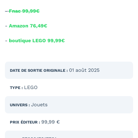
-
Fnac 99,99€
-
Amazon 76,49€
-
boutique LEGO 99,99€
01 août 2025
DATE DE SORTIE
ORIGINALE
:
LEGO
TYPE :
Jouets
UNIVERS :
99,99 €
PRIX ÉDITEUR :