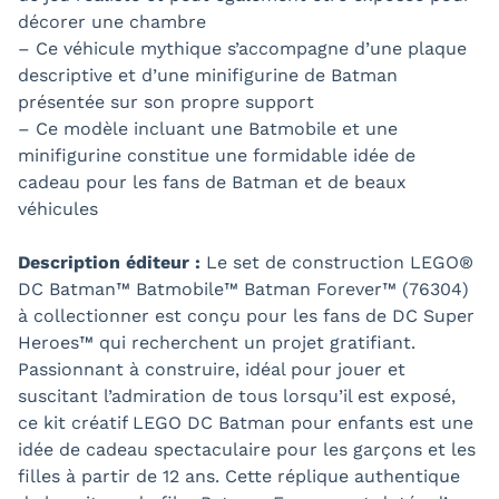
décorer une chambre
– Ce véhicule mythique s’accompagne d’une plaque
descriptive et d’une minifigurine de Batman
présentée sur son propre support
– Ce modèle incluant une Batmobile et une
minifigurine constitue une formidable idée de
cadeau pour les fans de Batman et de beaux
véhicules
Description éditeur :
Le set de construction LEGO®
DC Batman™ Batmobile™ Batman Forever™ (76304)
à collectionner est conçu pour les fans de DC Super
Heroes™ qui recherchent un projet gratifiant.
Passionnant à construire, idéal pour jouer et
suscitant l’admiration de tous lorsqu’il est exposé,
ce kit créatif LEGO DC Batman pour enfants est une
idée de cadeau spectaculaire pour les garçons et les
filles à partir de 12 ans. Cette réplique authentique