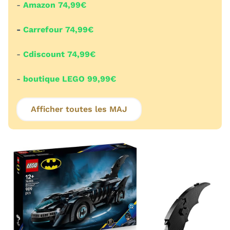
-
Amazon 74,99€
-
Carrefour 74,99€
-
Cdiscount 74,99€
-
boutique LEGO 99,99€
Afficher toutes les MAJ