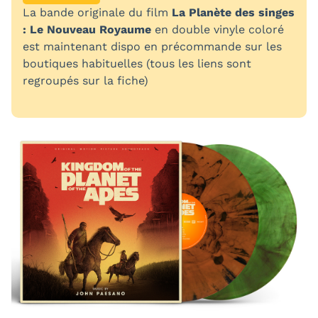
La bande originale du film
La Planète des singes
: Le Nouveau Royaume
en double vinyle coloré
est maintenant dispo en précommande sur les
boutiques habituelles (tous les liens sont
regroupés sur la fiche)