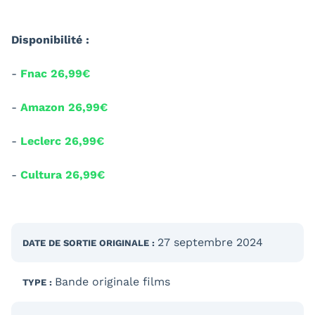
Disponibilité :
-
Fnac 26,99€
-
Amazon 26,99€
-
Leclerc 26,99€
-
Cultura 26,99€
27 septembre 2024
DATE DE SORTIE
ORIGINALE
:
Bande originale films
TYPE :