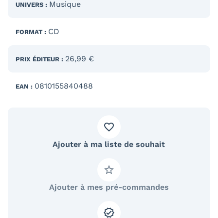
Musique
UNIVERS :
CD
FORMAT :
26,99 €
PRIX ÉDITEUR :
0810155840488
EAN :
Ajouter à ma liste de souhait
Ajouter à mes pré-commandes