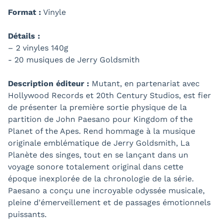
Format :
Vinyle
Détails :
– 2 vinyles 140g
- 20 musiques de Jerry Goldsmith
Description éditeur :
Mutant, en partenariat avec
Hollywood Records et 20th Century Studios, est fier
de présenter la première sortie physique de la
partition de John Paesano pour Kingdom of the
Planet of the Apes. Rend hommage à la musique
originale emblématique de Jerry Goldsmith, La
Planète des singes, tout en se lançant dans un
voyage sonore totalement original dans cette
époque inexplorée de la chronologie de la série.
Paesano a conçu une incroyable odyssée musicale,
pleine d'émerveillement et de passages émotionnels
puissants.