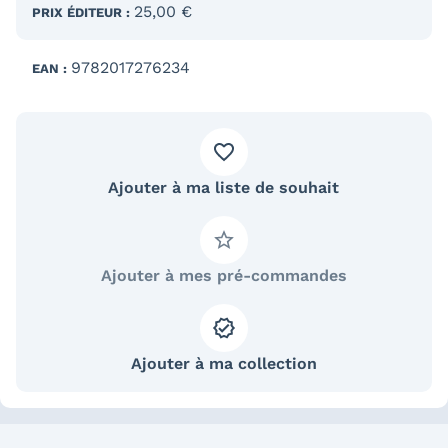
25,00 €
PRIX ÉDITEUR :
9782017276234
EAN :
Ajouter à ma liste de souhait
Ajouter à mes pré-commandes
Ajouter à ma collection