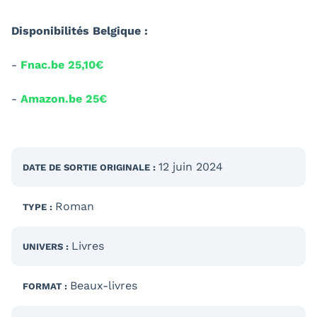
Disponibilités Belgique :
-
Fnac.be 25,10€
-
Amazon.be 25€
12 juin 2024
DATE DE SORTIE
ORIGINALE
:
Roman
TYPE :
Livres
UNIVERS :
Beaux-livres
FORMAT :