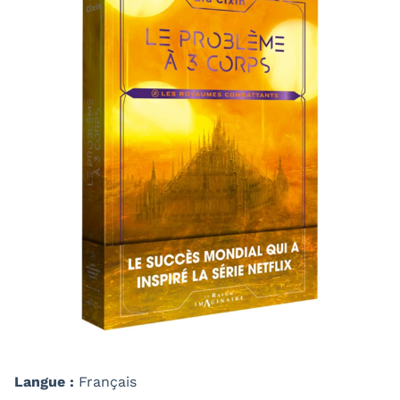
Langue :
Français