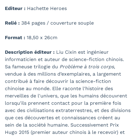
Editeur :
Hachette Heroes
Relié :
384 pages / couverture souple
Format :
18,50 x 26cm
Description éditeur :
Liu Cixin est ingénieur
informaticien et auteur de science-fiction chinois.
Sa fameuse trilogie du
Problème à trois corps
,
vendue à des millions d’exemplaires, a largement
contribué à faire découvrir la science-fiction
chinoise au monde. Elle raconte l'histoire des
merveilles de l'univers, que les humains découvrent
lorsqu'ils prennent contact pour la première fois
avec des civilisations extraterrestres, et des divisions
que ces découvertes et connaissances créent au
sein de la société humaine. Successivement Prix
Hugo 2015 (premier auteur chinois à le recevoir) et