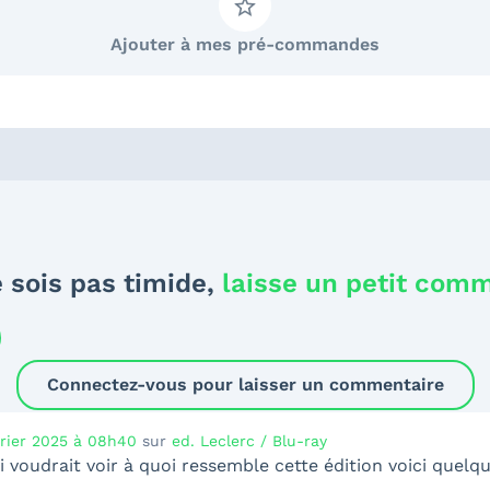
Ajouter à mes pré-commandes
 sois pas timide,
laisse un petit com
Connectez-vous pour laisser un commentaire
vrier 2025 à 08h40
sur
ed. Leclerc / Blu-ray
 voudrait voir à quoi ressemble cette édition voici quel