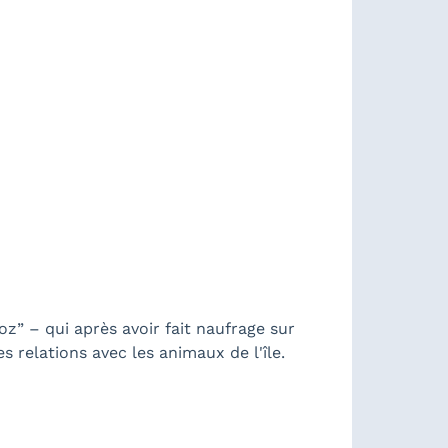
z” – qui après avoir fait naufrage sur
 relations avec les animaux de l'île.