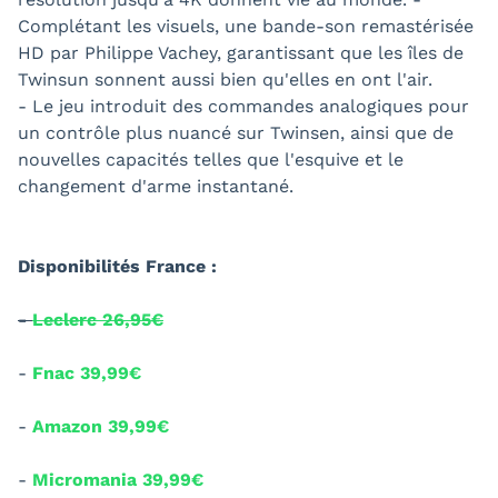
Complétant les visuels, une bande-son remastérisée
HD par Philippe Vachey, garantissant que les îles de
Twinsun sonnent aussi bien qu'elles en ont l'air.
- Le jeu introduit des commandes analogiques pour
un contrôle plus nuancé sur Twinsen, ainsi que de
nouvelles capacités telles que l'esquive et le
changement d'arme instantané.
Disponibilités France :
-
Leclerc 26,95€
-
Fnac 39,99€
-
Amazon 39,99€
-
Micromania 39,99€