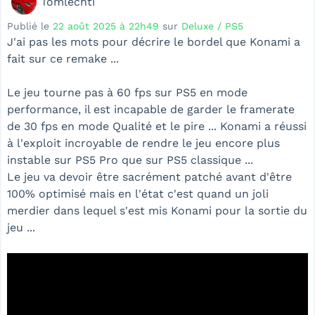
Tomlechti
Publié le
22 août 2025 à 22h49
sur
Deluxe / PS5
J'ai pas les mots pour décrire le bordel que Konami a
fait sur ce remake ...
Le jeu tourne pas à 60 fps sur PS5 en mode
performance, il est incapable de garder le framerate
de 30 fps en mode Qualité et le pire ... Konami a réussi
à l'exploit incroyable de rendre le jeu encore plus
instable sur PS5 Pro que sur PS5 classique ...
Le jeu va devoir être sacrément patché avant d'être
100% optimisé mais en l'état c'est quand un joli
merdier dans lequel s'est mis Konami pour la sortie du
jeu ...