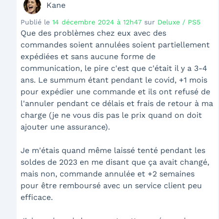
Kane
Publié le
14 décembre 2024 à 12h47
sur
Deluxe / PS5
Que des problèmes chez eux avec des
commandes soient annulées soient partiellement
expédiées et sans aucune forme de
communication, le pire c'est que c'était il y a 3-4
ans. Le summum étant pendant le covid, +1 mois
pour expédier une commande et ils ont refusé de
l'annuler pendant ce délais et frais de retour à ma
charge (je ne vous dis pas le prix quand on doit
ajouter une assurance).
Je m'étais quand même laissé tenté pendant les
soldes de 2023 en me disant que ça avait changé,
mais non, commande annulée et +2 semaines
pour être remboursé avec un service client peu
efficace.