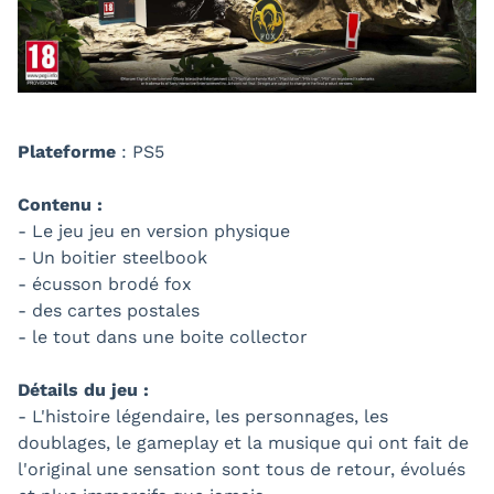
Plateforme
: PS5
Contenu :
- Le jeu jeu en version physique
- Un boitier steelbook
- écusson brodé fox
- des cartes postales
- le tout dans une boite collector
Détails du jeu :
- L'histoire légendaire, les personnages, les
doublages, le gameplay et la musique qui ont fait de
l'original une sensation sont tous de retour, évolués