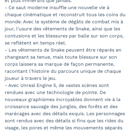
et plus immersifs que jamais.
- Ce saut moderne insuffle une nouvelle vie à
chaque cinématique et reconstruit tous les coins du
monde. Avec le système de dégâts de combat mis à
jour, l'usure des vêtements de Snake, ainsi que les
contusions et les blessures par balle sur son corps,
se reflètent en temps réel.
- Les vêtements de Snake peuvent être réparés en
changeant sa tenue, mais toute blessure sur son
corps laissera sa marque de façon permanente,
racontant l'histoire du parcours unique de chaque
joueur à travers le jeu.
- Avec Unreal Engine 5, de vastes scènes sont
rendues avec une technologie de pointe. De
nouveaux graphismes incroyables donnent vie à la
croissance sauvage des jungles, des forêts et des
marécages avec des détails exquis. Les personnages
sont rendus avec des détails si fins que les rides du
visage, les pores et même les mouvements séparés