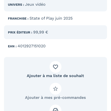
Jeux vidéo
UNIVERS :
State of Play juin 2025
FRANCHISE :
99,99 €
PRIX ÉDITEUR :
4012927151020
EAN :
Ajouter à ma liste de souhait
Ajouter à mes pré-commandes