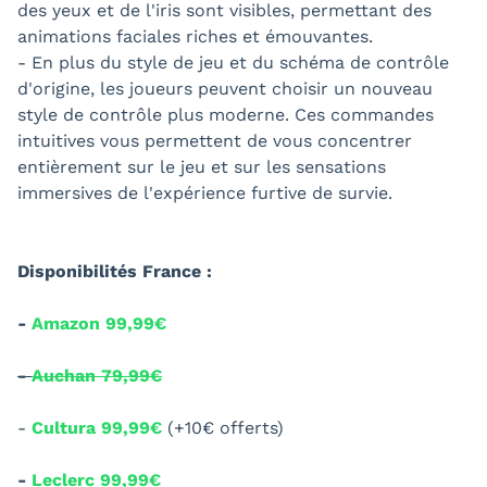
des yeux et de l'iris sont visibles, permettant des
animations faciales riches et émouvantes.
- En plus du style de jeu et du schéma de contrôle
d'origine, les joueurs peuvent choisir un nouveau
style de contrôle plus moderne. Ces commandes
intuitives vous permettent de vous concentrer
entièrement sur le jeu et sur les sensations
immersives de l'expérience furtive de survie.
Disponibilités France :
-
Amazon 99,99€
-
Auchan 79,99€
-
Cultura 99,99€
(+10€ offerts)
-
Leclerc 99,99€