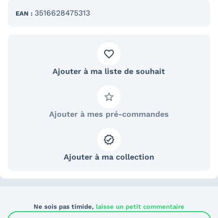
3516628475313
EAN :
Ajouter à ma liste de souhait
Ajouter à mes pré-commandes
Ajouter à ma collection
Ne sois pas timide,
laisse un petit commentaire