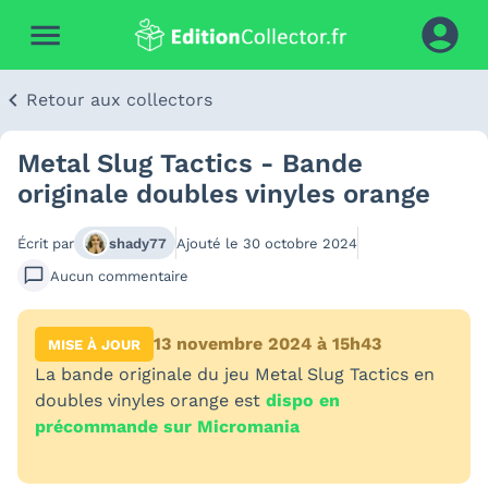
Retour aux collectors
Metal Slug Tactics - Bande
originale doubles vinyles orange
Écrit par
shady77
Ajouté le
30 octobre 2024
Aucun
commentaire
13 novembre 2024 à 15h43
MISE À JOUR
La bande originale du jeu Metal Slug Tactics en
doubles vinyles orange est
dispo en
précommande sur Micromania