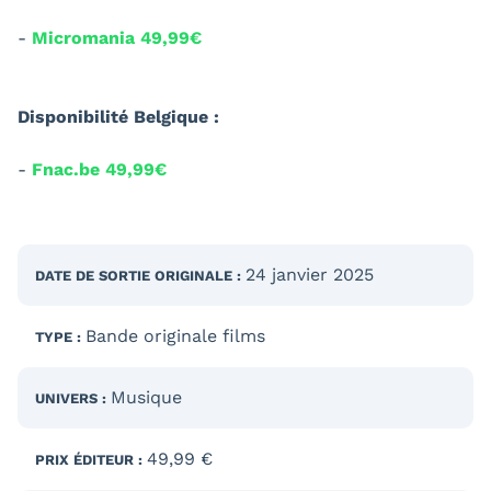
-
Micromania 49,99€
Disponibilité Belgique :
-
Fnac.be 49,99€
24 janvier 2025
DATE DE SORTIE
ORIGINALE
:
Bande originale films
TYPE :
Musique
UNIVERS :
49,99 €
PRIX ÉDITEUR :