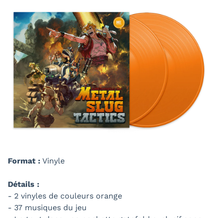
Format :
Vinyle
Détails :
- 2 vinyles de couleurs orange
- 37 musiques du jeu