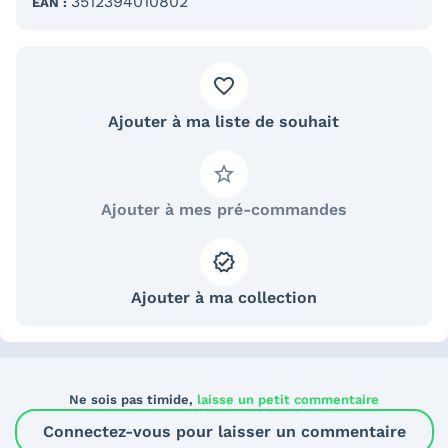
3512394010802
EAN :
Ajouter à ma liste de souhait
Ajouter à mes pré-commandes
Ajouter à ma collection
Ne sois pas timide,
laisse un petit commentaire
Connectez-vous pour laisser un commentaire