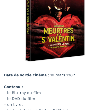
Date de sortie cinéma :
10 mars 1982
Contenu :
- le Blu-ray du film
- le DVD du film
- un livret