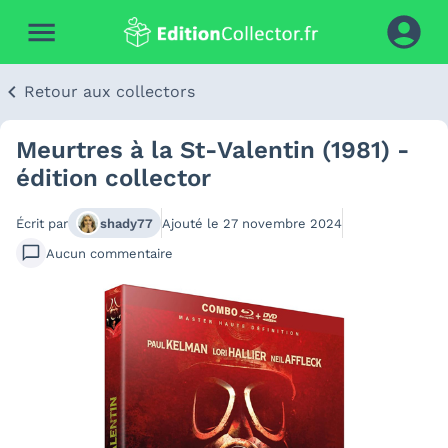
Retour aux collectors
Meurtres à la St-Valentin (1981) -
édition collector
Écrit par
shady77
Ajouté le
27 novembre 2024
Aucun
commentaire