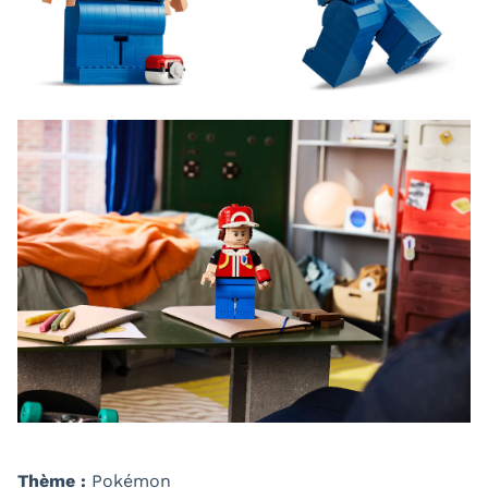
Thème :
Pokémon