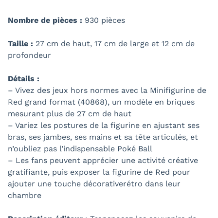
Nombre de pièces :
930 pièces
Taille :
27 cm de haut, 17 cm de large et 12 cm de
profondeur
Détails :
– Vivez des jeux hors normes avec la Minifigurine de
Red grand format (40868), un modèle en briques
mesurant plus de 27 cm de haut
– Variez les postures de la figurine en ajustant ses
bras, ses jambes, ses mains et sa tête articulés, et
n’oubliez pas l’indispensable Poké Ball
– Les fans peuvent apprécier une activité créative
gratifiante, puis exposer la figurine de Red pour
ajouter une touche décorativerétro dans leur
chambre