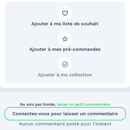
Ajouter à ma liste de souhait
Ajouter à mes pré-commandes
Ajouter à ma collection
Ne sois pas timide,
laisse un petit commentaire
Connectez-vous pour laisser un commentaire
Aucun commentaire posté pour l'instant