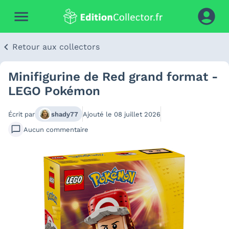
Retour aux collectors
Minifigurine de Red grand format -
LEGO Pokémon
Écrit par
shady77
Ajouté le
08 juillet 2026
Aucun
commentaire