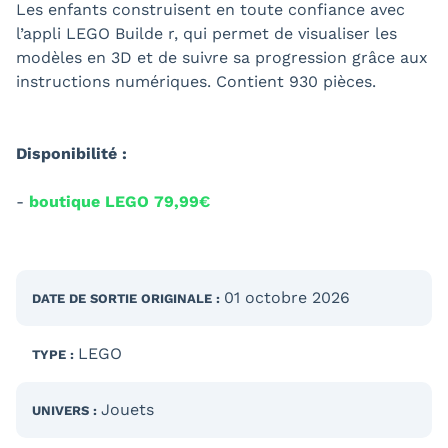
Les enfants construisent en toute confiance avec
l’appli LEGO Builde r, qui permet de visualiser les
modèles en 3D et de suivre sa progression grâce aux
instructions numériques. Contient 930 pièces.
Disponibilité :
-
boutique LEGO 79,99€
01 octobre 2026
DATE DE SORTIE
ORIGINALE
:
LEGO
TYPE :
Jouets
UNIVERS :