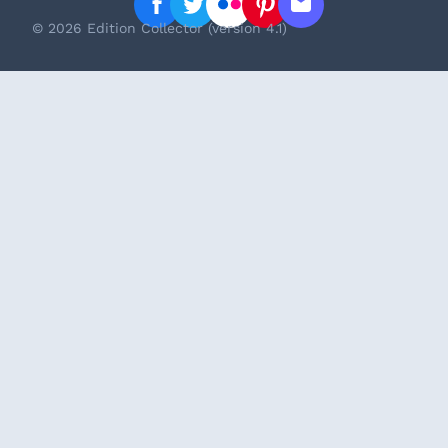
© 2026 Edition Collector (version 4.1)