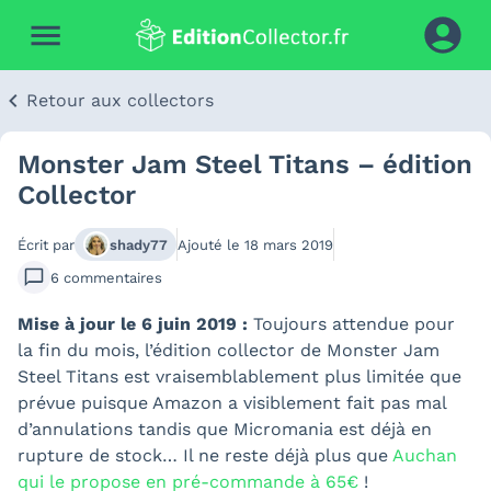
Retour aux collectors
Monster Jam Steel Titans – édition
Collector
Écrit par
shady77
Ajouté le
18 mars 2019
6
commentaires
Mise à jour le 6 juin 2019 :
Toujours attendue pour
la fin du mois, l’édition collector de Monster Jam
Steel Titans est vraisemblablement plus limitée que
prévue puisque Amazon a visiblement fait pas mal
d’annulations tandis que Micromania est déjà en
rupture de stock… Il ne reste déjà plus que
Auchan
qui le propose en pré-commande à 65€
!