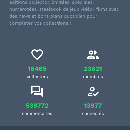
éditions collector, limitées, spéciales,
numérotées, steelbook de jeux vidéo/ films avec
des news et bons plans quotidien pour
compléter vos collections !
16465
23821
collectors
membres
539772
13977
commentaires
connectés