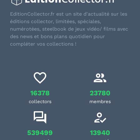
EditionCollector.fr est un site d'actualité sur les
éditions collector, limitées, spéciales,
numérotées, steelbook de jeux vidéo/ films avec
des news et bons plans quotidien pour
compléter vos collections !
16378
23780
collectors
membres
539499
13940