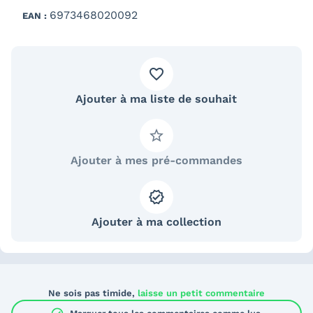
6973468020092
EAN :
Ajouter à ma liste de souhait
Ajouter à mes pré-commandes
Ajouter à ma collection
Ne sois pas timide,
laisse un petit commentaire