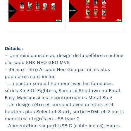
Détails :
– Une mini console au design de la célèbre machine
d'arcade SNK NEO GEO MVS
- 45 jeux rétro Arcade Neo Geo parmi les plus
populaires sont inclus
- La baston sera à l'honneur avec les fameuses
séries King Of Fighters, Samurai Shodown ou Fatal
Fury, Mais aussi les incontournables Metal Slug
- Un design rétro et compact avec un stick et 4
boutons plus Select et Start, sortie HDMI et 2 ports
manettes intégrés en USB type C
- Alimentation via port USB C (cable inclus), Hauts