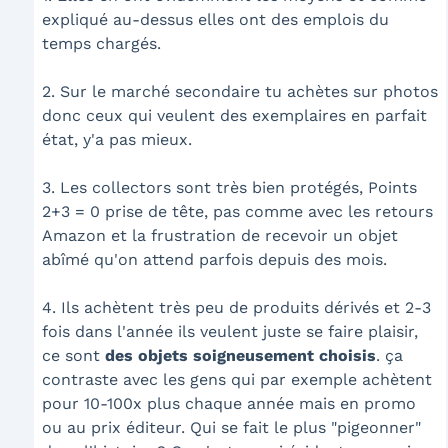
expliqué au-dessus elles ont des emplois du
temps chargés.
2. Sur le marché secondaire tu achètes sur photos
donc ceux qui veulent des exemplaires en parfait
état, y'a pas mieux.
3. Les collectors sont très bien protégés, Points
2+3 = 0 prise de tête, pas comme avec les retours
Amazon et la frustration de recevoir un objet
abîmé qu'on attend parfois depuis des mois.
4. Ils achètent très peu de produits dérivés et 2-3
fois dans l'année ils veulent juste se faire plaisir,
ce sont
des objets soigneusement choisis
. ça
contraste avec les gens qui par exemple achètent
pour 10-100x plus chaque année mais en promo
ou au prix éditeur. Qui se fait le plus "pigeonner"