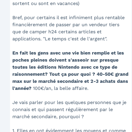
sortent ou sont en vacances)
Bref, pour certains il est infiniment plus rentable
financièrement de passer par un vendeur tiers
que de camper h24 certains articles et
applications. "Le temps c'est de l'argent".
En fait les gens avec une vie bien remplie et les
poches pleines doivent s'asseoir sur presque
toutes les éditions Nintendo avec ce type de
raisonnement? Tout ça pour quoi ? 40-50€ grand
max sur le marché secondaire et 2-3 achats dans
l'année?
100€/an, la belle affaire.
Je vais parler pour les quelques personnes que je
connais et qui passent régulièrement par le
marché secondaire, pourquoi ?
1. Elles en ont évidemment les moyens et comme