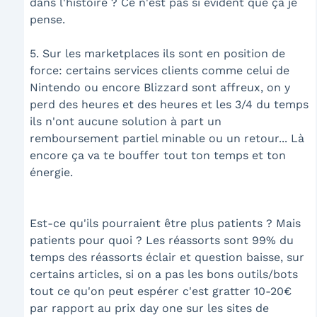
dans l'histoire ? Ce n'est pas si évident que ça je
pense.
5. Sur les marketplaces ils sont en position de
force: certains services clients comme celui de
Nintendo ou encore Blizzard sont affreux, on y
perd des heures et des heures et les 3/4 du temps
ils n'ont aucune solution à part un
remboursement partiel minable ou un retour... Là
encore ça va te bouffer tout ton temps et ton
énergie.
Est-ce qu'ils pourraient être plus patients ? Mais
patients pour quoi ? Les réassorts sont 99% du
temps des réassorts éclair et question baisse, sur
certains articles, si on a pas les bons outils/bots
tout ce qu'on peut espérer c'est gratter 10-20€
par rapport au prix day one sur les sites de