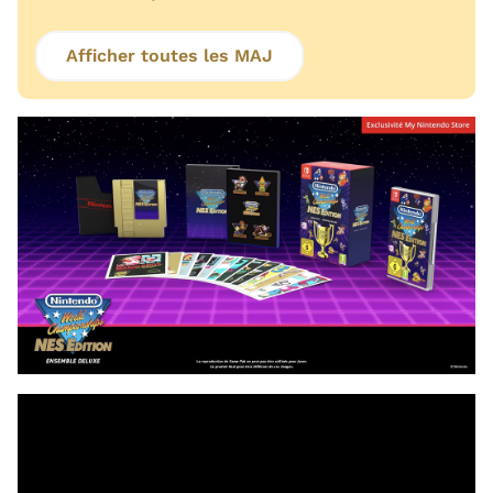
Afficher toutes les MAJ