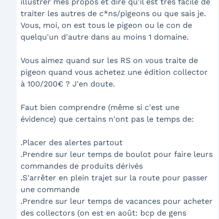
illustrer mes propos et dire qu'il est très facile de
traiter les autres de c*ns/pigeons ou que sais je.
Vous, moi, on est tous le pigeon ou le con de
quelqu'un d'autre dans au moins 1 domaine.
Vous aimez quand sur les RS on vous traite de
pigeon quand vous achetez une édition collector
à 100/200€ ? J'en doute.
Faut bien comprendre (même si c'est une
évidence) que certains n'ont pas le temps de:
.Placer des alertes partout
.Prendre sur leur temps de boulot pour faire leurs
commandes de produits dérivés
.S'arrêter en plein trajet sur la route pour passer
une commande
.Prendre sur leur temps de vacances pour acheter
des collectors (on est en août: bcp de gens