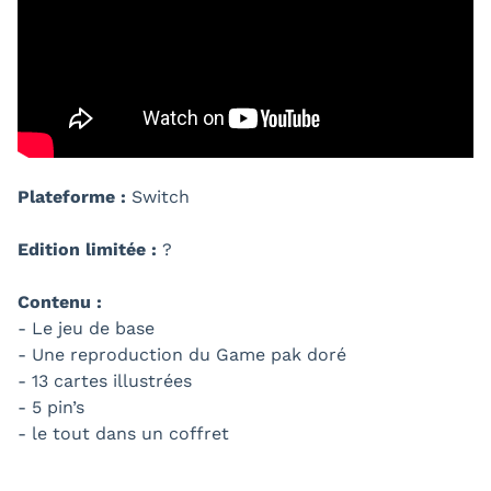
Plateforme :
Switch
Edition limitée :
?
Contenu :
- Le jeu de base
- Une reproduction du Game pak doré
- 13 cartes illustrées
- 5 pin’s
- le tout dans un coffret