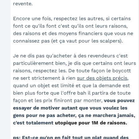
revente.
Encore une fois, respectez les autres, si certains
font ce qu'ils font c'est qu'ils ont leurs raisons,
des raisons et des moyens financiers que vous ne
connaissez pas (et ça vaut pour les scalpers).
Je ne dis pas qu'acheter à des revendeurs c'est
particulièrement bien, je dis que certains ont leurs
raisons, respectez les. De toute façon le boycott
ne sert strictement à rien
sur des objets précis
,
quand un objet est limité et que la demande est
bien plus forte que l'offre bah il partira de toute
façon et les prix finiront par monter,
vous pouvez
essayer de motiver autant que vous voulez les
gens pour ne pas acheter,
ça ne marchera jamais,
c'est totalement
utopique pour 1M de raisons.
ps: Est-ce qu'on en fait tout un plat quand des