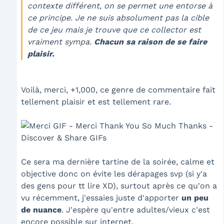
contexte différent, on se permet une entorse à
ce principe. Je ne suis absolument pas la cible
de ce jeu mais je trouve que ce collector est
vraiment sympa.
Chacun sa raison de se faire
plaisir.
Voilà, merci, +1,000, ce genre de commentaire fait
tellement plaisir et est tellement rare.
Ce sera ma dernière tartine de la soirée, calme et
objective donc on évite les dérapages svp (si y'a
des gens pour tt lire XD), surtout après ce qu'on a
vu récemment, j'essaies juste d'apporter
un peu
de
nuance
. J'espère qu'entre adultes/vieux c'est
encore possible sur internet.