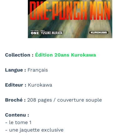
Collection :
Édition 20ans Kurokawa
Langue :
Français
Editeur :
Kurokawa
Broché :
208 pages / couverture souple
Contenu :
- le tome 1
- une jaquette exclusive