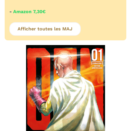
-
Amazon 7,30€
Afficher toutes les MAJ