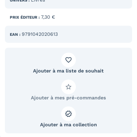
UNIVERS :
7,30 €
PRIX ÉDITEUR :
9791042020613
EAN :
Ajouter à ma liste de souhait
Ajouter à mes pré-commandes
Ajouter à ma collection