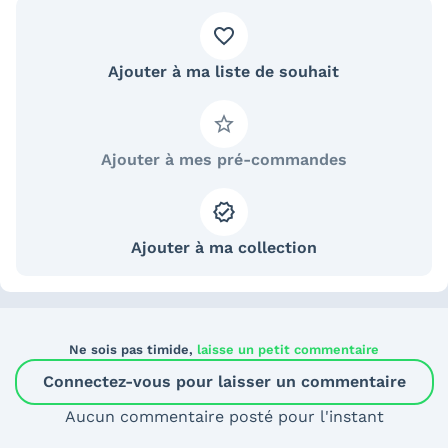
Ajouter à ma liste de souhait
Ajouter à mes pré-commandes
Ajouter à ma collection
Ne sois pas timide,
laisse un petit commentaire
Connectez-vous pour laisser un commentaire
Aucun commentaire posté pour l'instant