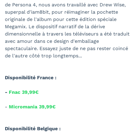
de Persona 4, nous avons travaillé avec Drew Wise,
superpal d'iam8bit, pour réimaginer la pochette
originale de l'album pour cette édition spéciale
Megamix. Le dispositif narratif de la dérive
dimensionnelle à travers les téléviseurs a été traduit
avec amour dans ce design d'emballage
spectaculaire. Essayez juste de ne pas rester coincé
de l'autre côté trop longtemps...
Disponibilité France :
-
Fnac 39,99€
-
Micromania 39,99€
Disponibilité Belgique :