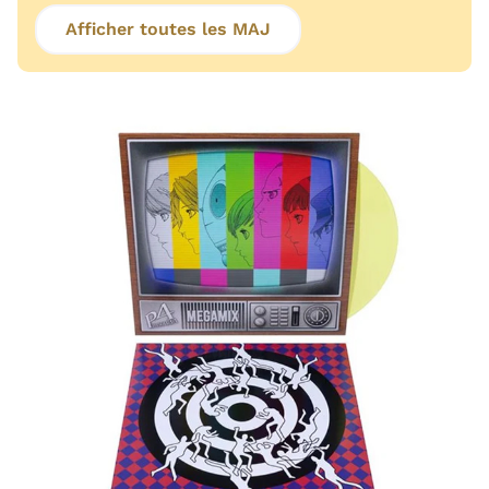
Afficher toutes les MAJ