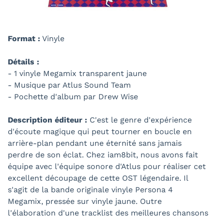
Format :
Vinyle
Détails :
- 1 vinyle Megamix transparent jaune
- Musique par Atlus Sound Team
- Pochette d'album par Drew Wise
Description éditeur :
C'est le genre d'expérience
d'écoute magique qui peut tourner en boucle en
arrière-plan pendant une éternité sans jamais
perdre de son éclat. Chez iam8bit, nous avons fait
équipe avec l'équipe sonore d'Atlus pour réaliser cet
excellent découpage de cette OST légendaire. Il
s'agit de la bande originale vinyle Persona 4
Megamix, pressée sur vinyle jaune. Outre
l'élaboration d'une tracklist des meilleures chansons