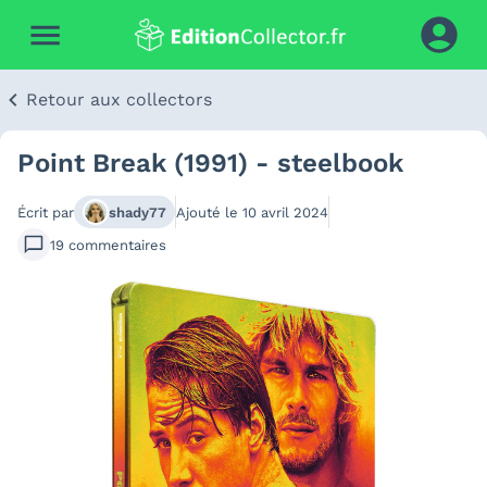
Retour aux collectors
Point Break (1991) - steelbook
Écrit par
shady77
Ajouté le
10 avril 2024
19
commentaires