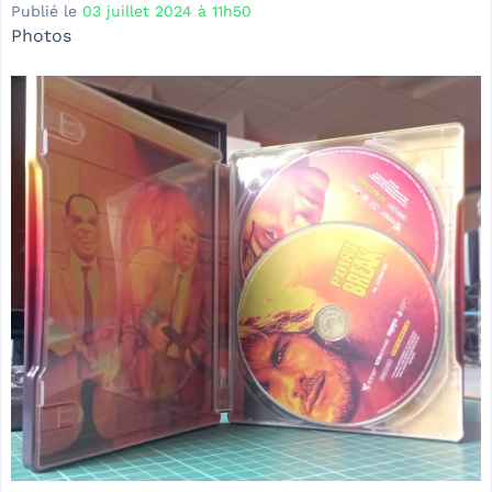
Publié le
03 juillet 2024 à 11h50
Photos