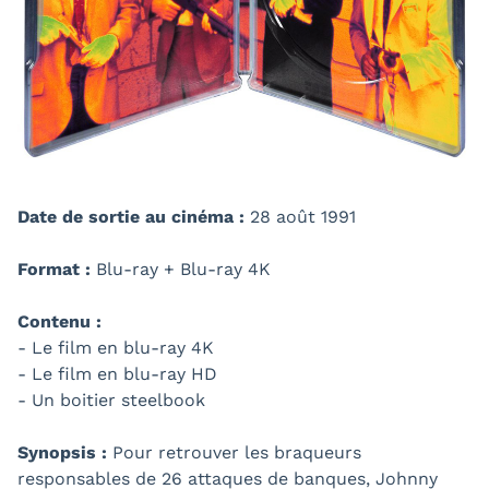
Date de sortie au cinéma :
28 août 1991
Format :
Blu-ray + Blu-ray 4K
Contenu :
- Le film en blu-ray 4K
- Le film en blu-ray HD
- Un boitier steelbook
Synopsis :
Pour retrouver les braqueurs
responsables de 26 attaques de banques, Johnny