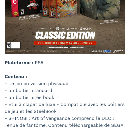
Plateforme :
PS5
Contenu :
- Le jeu en version physique
- un boitier standard
- un boitier steelbook
- Étui à clapet de luxe - Compatible avec les boîtiers
de jeu et les SteelBook
- SHINOBI : Art of Vengeance comprend le DLC :
Tenue de fantôme, Contenu téléchargeable de SEGA