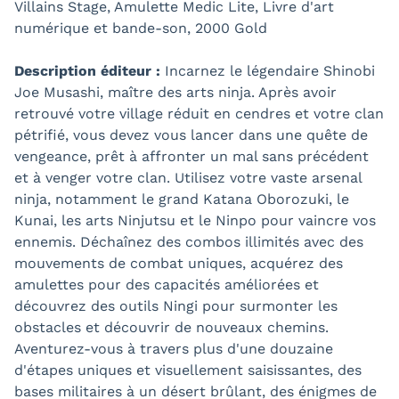
Villains Stage, Amulette Medic Lite, Livre d'art
numérique et bande-son, 2000 Gold
Description éditeur :
Incarnez le légendaire Shinobi
Joe Musashi, maître des arts ninja. Après avoir
retrouvé votre village réduit en cendres et votre clan
pétrifié, vous devez vous lancer dans une quête de
vengeance, prêt à affronter un mal sans précédent
et à venger votre clan. Utilisez votre vaste arsenal
ninja, notamment le grand Katana Oborozuki, le
Kunai, les arts Ninjutsu et le Ninpo pour vaincre vos
ennemis. Déchaînez des combos illimités avec des
mouvements de combat uniques, acquérez des
amulettes pour des capacités améliorées et
découvrez des outils Ningi pour surmonter les
obstacles et découvrir de nouveaux chemins.
Aventurez-vous à travers plus d'une douzaine
d'étapes uniques et visuellement saisissantes, des
bases militaires à un désert brûlant, des énigmes de