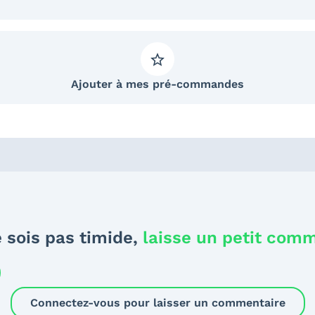
Ajouter à mes pré-commandes
 sois pas timide,
laisse un petit com
Connectez-vous pour laisser un commentaire