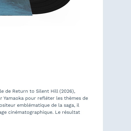
 de Return to Silent Hill (2026),
r Yamaoka pour refléter les thèmes de
mpositeur emblématique de la saga, il
gage cinématographique. Le résultat