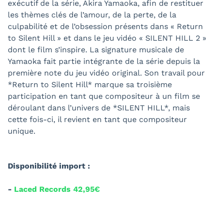
exécutif de la série, Akira Yamaoka, afin de restituer
les thèmes clés de l’amour, de la perte, de la
culpabilité et de l’obsession présents dans « Return
to Silent Hill » et dans le jeu vidéo « SILENT HILL 2 »
dont le film s’inspire. La signature musicale de
Yamaoka fait partie intégrante de la série depuis la
première note du jeu vidéo original. Son travail pour
*Return to Silent Hill* marque sa troisième
participation en tant que compositeur à un film se
déroulant dans l’univers de *SILENT HILL*, mais
cette fois-ci, il revient en tant que compositeur
unique.
Disponibilité import :
-
Laced Records 42,95€