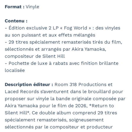
Format :
Vinyle
Contenu :
- Édition exclusive 2 LP « Fog World » : des vinyles
au son puissant et aux effets mélangés
- 29 titres spécialement remasterisés tirés du film,
sélectionnés et arrangés par Akira Yamaoka,
compositeur de Silent Hill
- Pochette de luxe à rabats avec finition brillante
localisée
Description éditeur :
Room 318 Productions et
Laced Records s’aventurent dans le brouillard pour
proposer sur vinyle la bande originale composée par
Akira Yamaoka pour le film de 2026, *Return to
Silent Hill*. Ce double album comprend 29 titres
spécialement remasterisés, soigneusement
sélectionnés par le compositeur et producteur