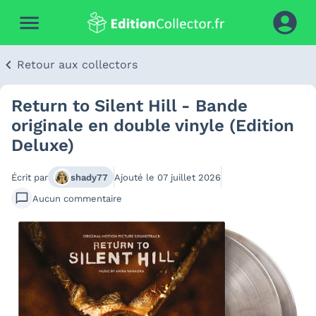
Retour aux collectors
Return to Silent Hill - Bande
originale en double vinyle (Edition
Deluxe)
Écrit par
shady77
Ajouté le
07 juillet 2026
Aucun
commentaire