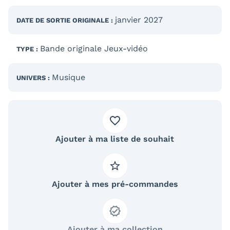
janvier 2027
DATE DE SORTIE
ORIGINALE
:
Bande originale Jeux-vidéo
TYPE :
Musique
UNIVERS :
Ajouter à ma liste de souhait
Ajouter à mes pré-commandes
Ajouter à ma collection