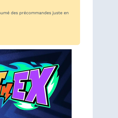
tch (résumé des précommandes juste en