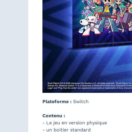
Plateforme :
Switch
Contenu :
- Le jeu en version physique
- un boitier standard