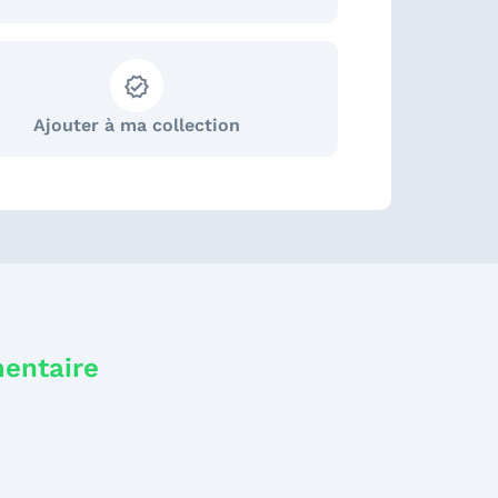
Ajouter à ma collection
mentaire