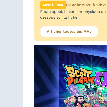
07 août 2026 à 17h21
MISE À JOUR
Pour rappel, la version physique du jeu
dessous sur la fiche)
Afficher toutes les MAJ