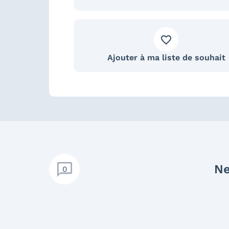
Ajouter à ma liste de souhait
Ne
0