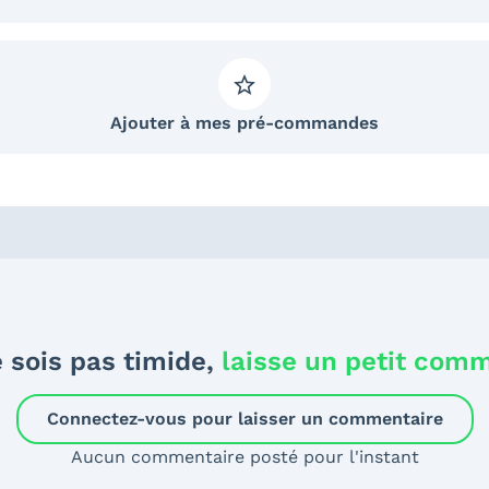
Ajouter à mes pré-commandes
 sois pas timide,
laisse un petit com
Connectez-vous pour laisser un commentaire
Aucun commentaire posté pour l'instant