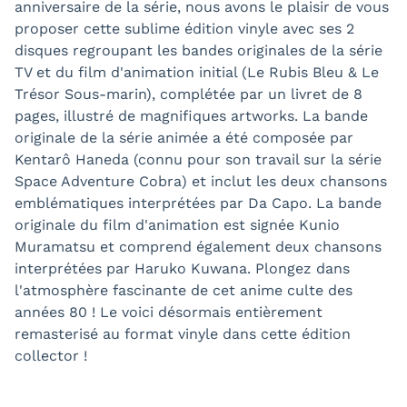
anniversaire de la série, nous avons le plaisir de vous
proposer cette sublime édition vinyle avec ses 2
disques regroupant les bandes originales de la série
TV et du film d'animation initial (Le Rubis Bleu & Le
Trésor Sous-marin), complétée par un livret de 8
pages, illustré de magnifiques artworks. La bande
originale de la série animée a été composée par
Kentarô Haneda (connu pour son travail sur la série
Space Adventure Cobra) et inclut les deux chansons
emblématiques interprétées par Da Capo. La bande
originale du film d'animation est signée Kunio
Muramatsu et comprend également deux chansons
interprétées par Haruko Kuwana. Plongez dans
l'atmosphère fascinante de cet anime culte des
années 80 ! Le voici désormais entièrement
remasterisé au format vinyle dans cette édition
collector !