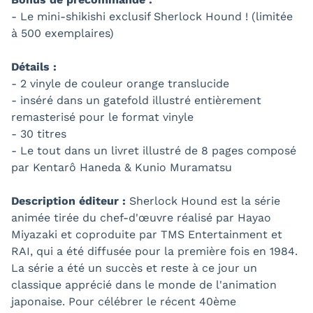
- Le mini-shikishi exclusif Sherlock Hound ! (limitée
à 500 exemplaires)
Détails :
- 2 vinyle de couleur orange translucide
- inséré dans un gatefold illustré entièrement
remasterisé pour le format vinyle
- 30 titres
- Le tout dans un livret illustré de 8 pages composé
par Kentarô Haneda & Kunio Muramatsu
Description éditeur :
Sherlock Hound est la série
animée tirée du chef-d'œuvre réalisé par Hayao
Miyazaki et coproduite par TMS Entertainment et
RAI, qui a été diffusée pour la première fois en 1984.
La série a été un succès et reste à ce jour un
classique apprécié dans le monde de l'animation
japonaise. Pour célébrer le récent 40ème