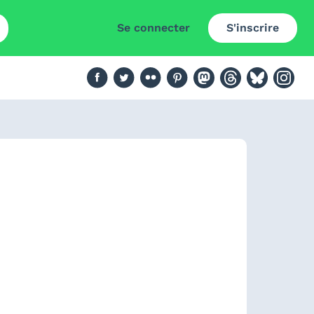
Se connecter
S'inscrire