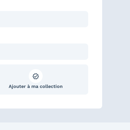
Ajouter à ma collection