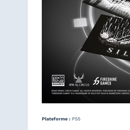
Plateforme :
PS5