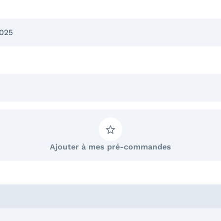
025
Ajouter à mes pré-commandes