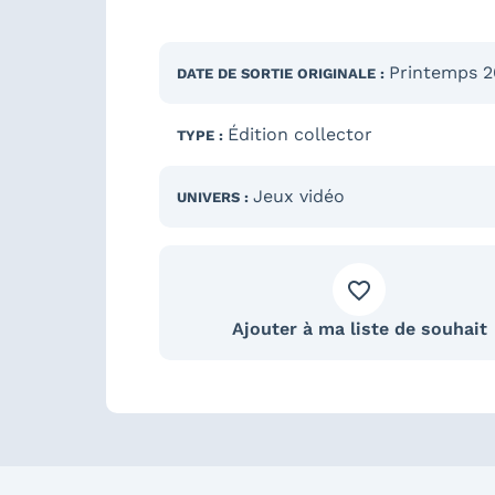
Printemps 2
DATE DE SORTIE
ORIGINALE
:
Édition collector
TYPE :
Jeux vidéo
UNIVERS :
Ajouter à ma liste de souhait