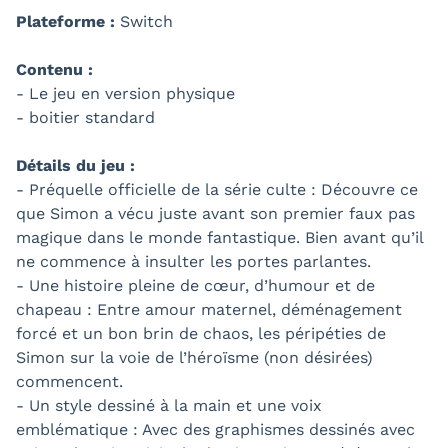
Plateforme :
Switch
Contenu :
- Le jeu en version physique
- boitier standard
Détails du jeu :
- Préquelle officielle de la série culte : Découvre ce
que Simon a vécu juste avant son premier faux pas
magique dans le monde fantastique. Bien avant qu’il
ne commence à insulter les portes parlantes.
- Une histoire pleine de cœur, d’humour et de
chapeau : Entre amour maternel, déménagement
forcé et un bon brin de chaos, les péripéties de
Simon sur la voie de l’héroïsme (non désirées)
commencent.
- Un style dessiné à la main et une voix
emblématique : Avec des graphismes dessinés avec