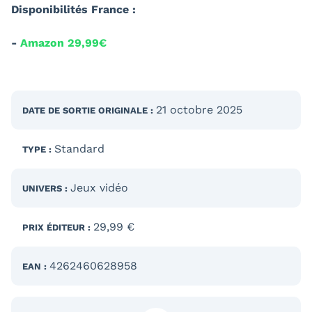
Disponibilités France :
-
Amazon 29,99€
21 octobre 2025
DATE DE SORTIE
ORIGINALE
:
Standard
TYPE :
Jeux vidéo
UNIVERS :
29,99 €
PRIX ÉDITEUR :
4262460628958
EAN :