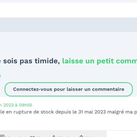
 sois pas timide,
laisse un petit com
Connectez-vous pour laisser un commentaire
in 2023 à 09h55
icle en rupture de stock depuis le 31 mai 2023 malgré ma