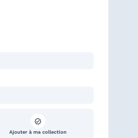
Ajouter à ma collection