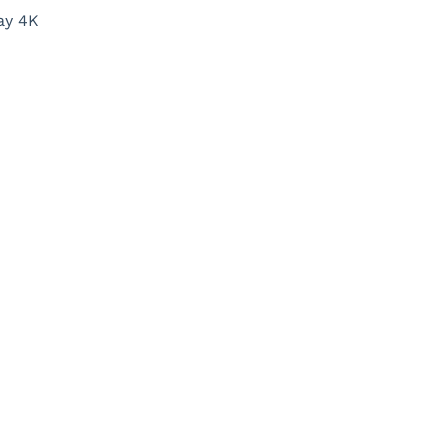
ray 4K