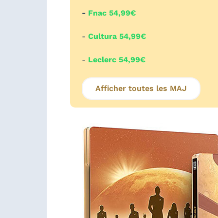
-
Fnac 54,99€
-
Cultura 54,99€
-
Leclerc 54,99€
Afficher toutes les MAJ