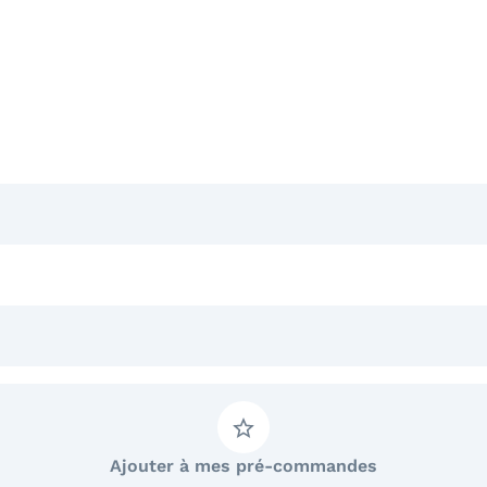
Ajouter à mes pré-commandes