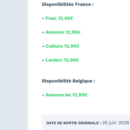
Disponibilités France :
-
Fnac 12,95€
-
Amazon 12,95€
-
Cultura 12,95€
-
Leclerc 12,95€
Disponibilité Belgique :
-
Amazon.be 12,95€
25 juin 2026
DATE DE SORTIE
ORIGINALE
: