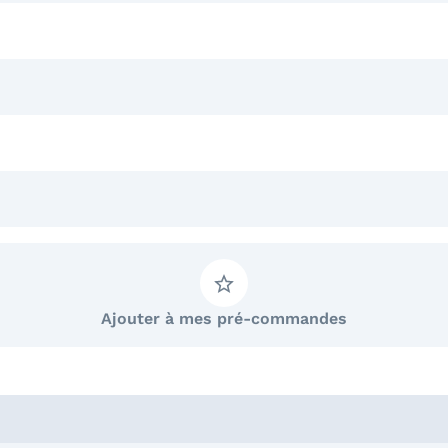
Ajouter à mes pré-commandes