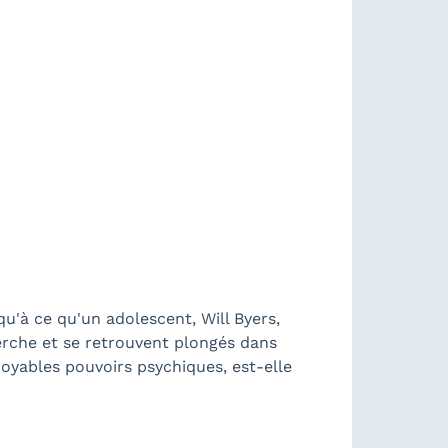
qu'à ce qu'un adolescent, Will Byers,
herche et se retrouvent plongés dans
royables pouvoirs psychiques, est-elle