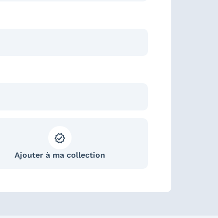
Ajouter à ma collection