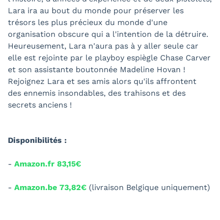
Lara ira au bout du monde pour préserver les
trésors les plus précieux du monde d'une
organisation obscure qui a l'intention de la détruire.
Heureusement, Lara n'aura pas à y aller seule car
elle est rejointe par le playboy espiègle Chase Carver
et son assistante boutonnée Madeline Hovan !
Rejoignez Lara et ses amis alors qu'ils affrontent
des ennemis insondables, des trahisons et des
secrets anciens !
Disponibilités :
-
Amazon.fr 83,15€
-
Amazon.be 73,82€
(livraison Belgique uniquement)