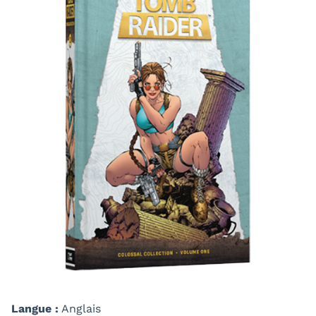
Langue :
Anglais