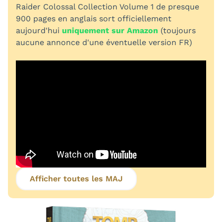
Raider Colossal Collection Volume 1 de presque
900 pages en anglais sort officiellement
aujourd'hui
uniquement sur Amazon
(toujours
aucune annonce d'une éventuelle version FR)
Afficher toutes les MAJ