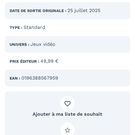
25 juillet 2025
DATE DE SORTIE
ORIGINALE
:
Standard
TYPE :
Jeux vidéo
UNIVERS :
49,99 €
PRIX ÉDITEUR :
0196388567959
EAN :
Ajouter à ma liste de souhait