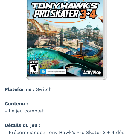
Plateforme :
Switch
Contenu :
- Le jeu complet
Détails du jeu :
- Précommandez Tony Hawk’s Pro Skater 3 + 4 dès