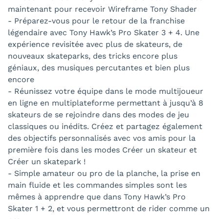
maintenant pour recevoir Wireframe Tony Shader
- Préparez-vous pour le retour de la franchise
légendaire avec Tony Hawk’s Pro Skater 3 + 4. Une
expérience revisitée avec plus de skateurs, de
nouveaux skateparks, des tricks encore plus
géniaux, des musiques percutantes et bien plus
encore
- Réunissez votre équipe dans le mode multijoueur
en ligne en multiplateforme permettant à jusqu’à 8
skateurs de se rejoindre dans des modes de jeu
classiques ou inédits. Créez et partagez également
des objectifs personnalisés avec vos amis pour la
première fois dans les modes Créer un skateur et
Créer un skatepark !
- Simple amateur ou pro de la planche, la prise en
main fluide et les commandes simples sont les
mêmes à apprendre que dans Tony Hawk’s Pro
Skater 1 + 2, et vous permettront de rider comme un